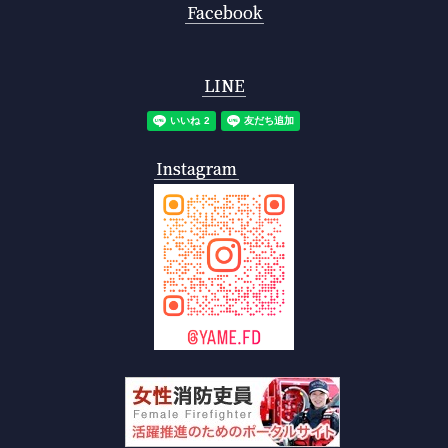
Facebook
LINE
Instagram