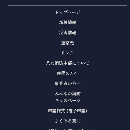
トップページ
新着情報
災害情報
連絡先
リンク
八女消防本部について
住民の方へ
事業者の方へ
みんなの消防
キッズページ
申請様式 (電子申請)
よくある質問