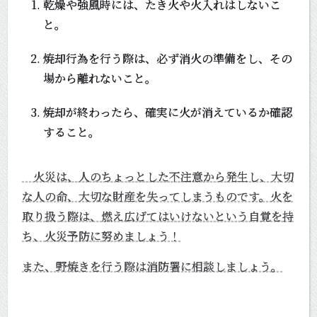
乾燥や強風時には、たき火や火入れはしないこ
と。
焼却行為を行う際は、必ず消火の準備をし、その
場から離れないこと。
焼却が終わったら、確実に火が消えているか確認
すること。
火災は、人のちょっとした不注意から発生し、大切
な人の命、大切な財産を失ってしまうものです。火を
取り扱う際は、燃え広げてはいけないという自覚を持
ち、火災予防に努めましょう！
また、野焼きを行う際は消防署に相談しましょう。