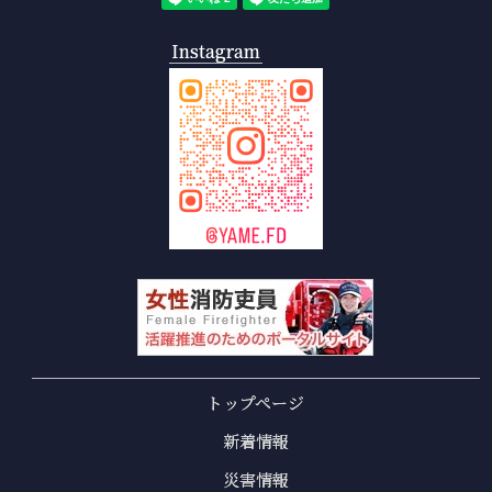
Instagram
トップページ
新着情報
災害情報