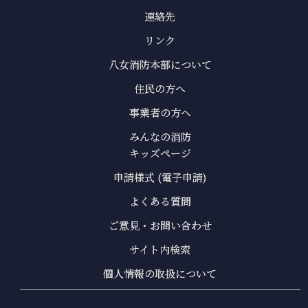
連絡先
リンク
八女消防本部について
住民の方へ
事業者の方へ
みんなの消防
キッズページ
申請様式 (電子申請)
よくある質問
ご意見・お問い合わせ
サイト内検索
個人情報の取扱について