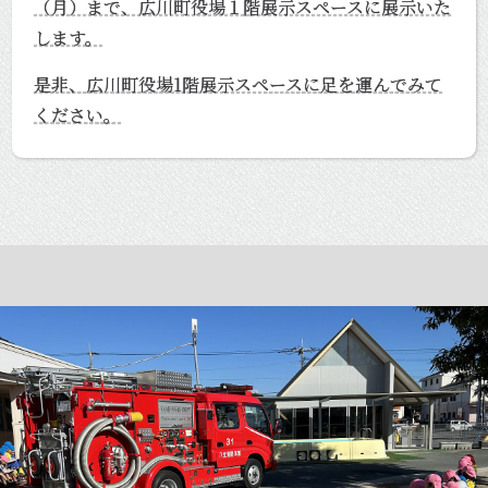
（月）まで、広川町役場１階展示スペースに展示いた
します。
是非、広川町役場1階展示スペースに足を運んでみて
ください。