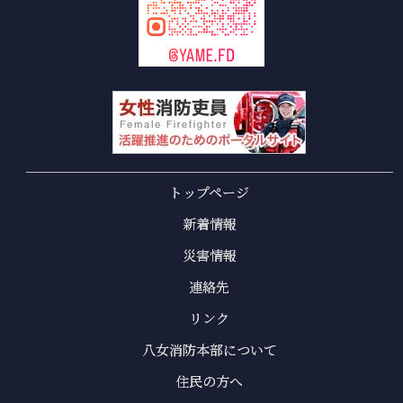
トップページ
新着情報
災害情報
連絡先
リンク
八女消防本部について
住民の方へ