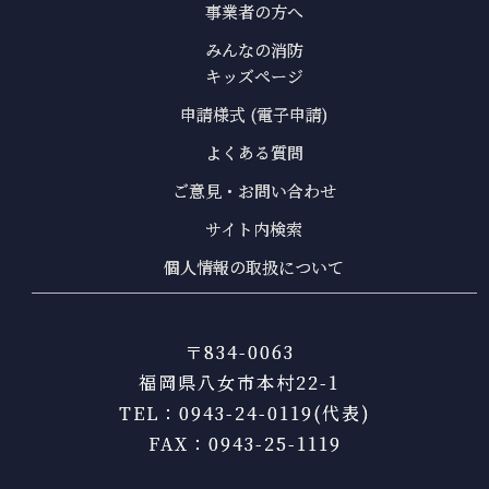
事業者の方へ
みんなの消防
キッズページ
申請様式 (電子申請)
よくある質問
ご意見・お問い合わせ
サイト内検索
個人情報の取扱について
〒834-0063
福岡県八女市本村22-1
TEL：0943-24-0119(代表)
FAX：0943-25-1119