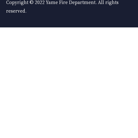
Copyright © 2022 Yame Fire Department. All rights
reserved.