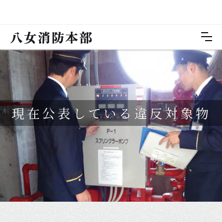
八女消防本部
現在公表している違反対象物