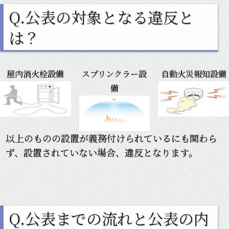
Q.公表の対象となる違反と
は？
屋内消火栓設備
スプリンクラー設
自動火災報知設備
備
以上のものの設置が義務付けられているにも関わら
ず、設置されていない場合、違反となります。
Q.公表までの流れと公表の内