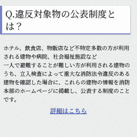
Q.違反対象物の公表制度と
は？
ホテル、飲食店、物販店など不特定多数の方が利用
される建物や病院、社会福祉施設など
一人で避難することが難しい方が利用される建物の
うち、立入検査によって重大な消防法令違反のある
建物を確認した場合に、これらの建物の情報を消防
本部のホームページに掲載し、公表する制度のこと
です。
詳細はこちら