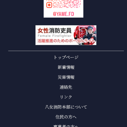
トップページ
新着情報
災害情報
連絡先
リンク
八女消防本部について
住民の方へ
事業者の方へ