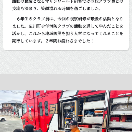
活動の最後となるマリンワールド研修では他校クラブ員との
交流も深まり、笑顔溢れる時間を過ごしました。
６年生のクラブ員は、今回の視察研修が最後の活動となり
ました。広川町少年消防クラブの活動を通して学んだことを
活かし、これから地域防災を担う人材になってくれることを
期待しています。２年間お疲れさまでした！