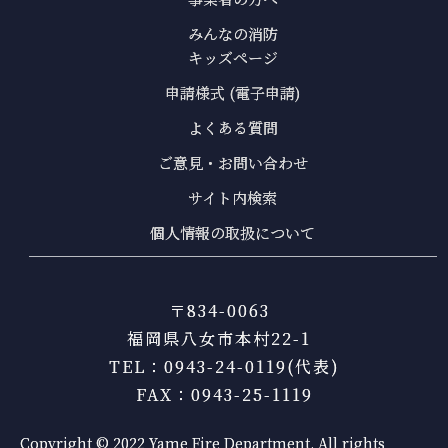
みんなの消防
キッズページ
申請様式 (電子申請)
よくある質問
ご意見・お問い合わせ
サイト内検索
個人情報の取扱について
〒834-0063
福岡県八女市本村22-1
TEL：0943-24-0119(代表)
FAX：0943-25-1119
Copyright © 2022 Yame Fire Department. All rights