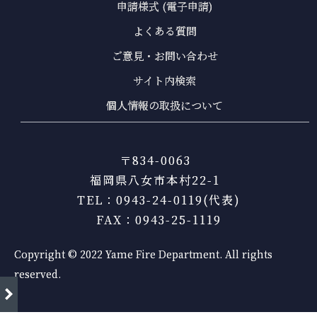
申請様式 (電子申請)
よくある質問
ご意見・お問い合わせ
サイト内検索
個人情報の取扱について
〒834-0063
福岡県八女市本村22-1
TEL：0943-24-0119(代表)
FAX：0943-25-1119
Copyright © 2022 Yame Fire Department. All rights
reserved.
right
新着情報一覧