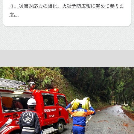
り、災害対応力の強化、火災予防広報に努めて参りま
す。