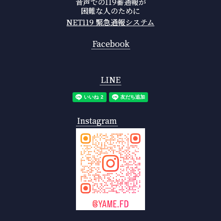
音声での119番通報が
困難な人のために
NET119 緊急通報システム
Facebook
LINE
Instagram