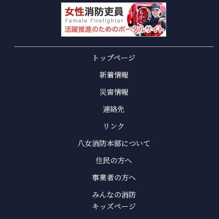
トップページ
新着情報
災害情報
連絡先
リンク
八女消防本部について
住民の方へ
事業者の方へ
みんなの消防
キッズページ