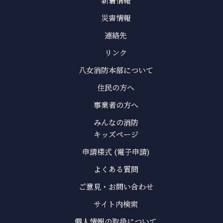
新着情報
災害情報
連絡先
リンク
八女消防本部について
住民の方へ
事業者の方へ
みんなの消防
キッズページ
申請様式 (電子申請)
よくある質問
ご意見・お問い合わせ
サイト内検索
個人情報の取扱について