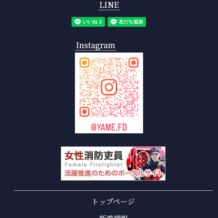
LINE
Instagram
トップページ