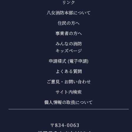
リンク
八女消防本部について
住民の方へ
事業者の方へ
みんなの消防
キッズページ
申請様式 (電子申請)
よくある質問
ご意見・お問い合わせ
サイト内検索
個人情報の取扱について
〒834-0063