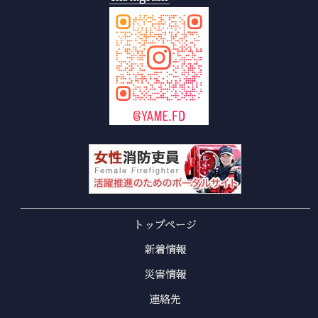
トップページ
新着情報
災害情報
連絡先