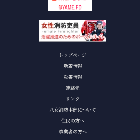
トップページ
新着情報
災害情報
連絡先
リンク
八女消防本部について
住民の方へ
事業者の方へ