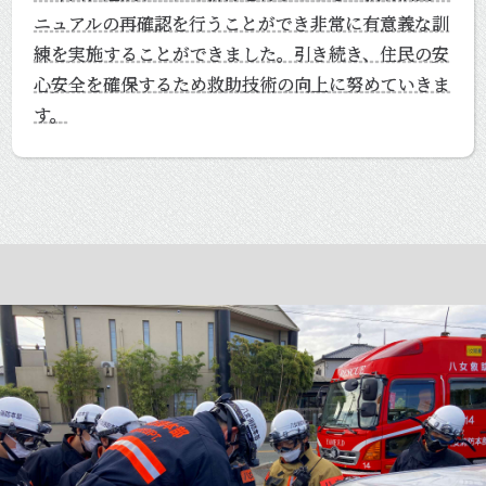
ニュアルの再確認を行うことができ非常に有意義な訓
練を実施することができました。引き続き、住民の安
心安全を確保するため救助技術の向上に努めていきま
す。