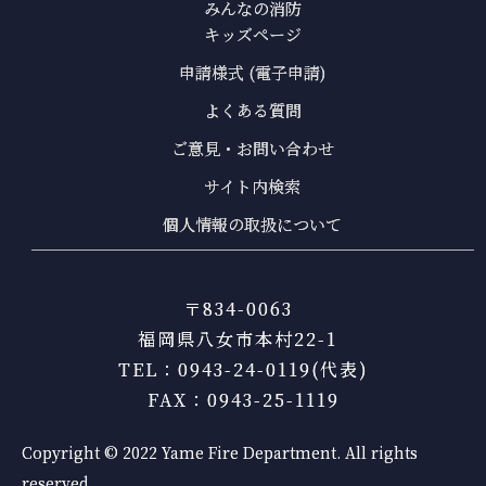
みんなの消防
キッズページ
申請様式 (電子申請)
よくある質問
ご意見・お問い合わせ
サイト内検索
個人情報の取扱について
〒834-0063
福岡県八女市本村22-1
TEL：0943-24-0119(代表)
FAX：0943-25-1119
Copyright © 2022 Yame Fire Department. All rights
reserved.