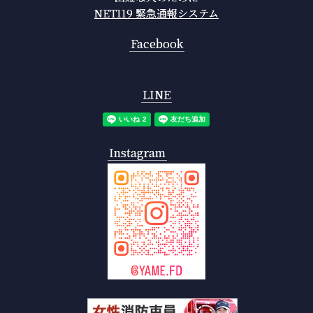
NET119 緊急通報システム
Facebook
LINE
Instagram