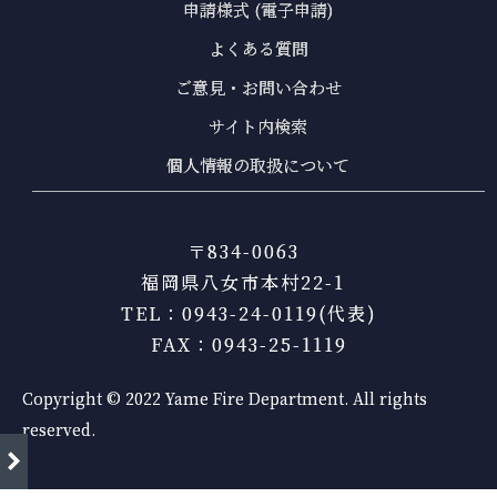
申請様式 (電子申請)
よくある質問
ご意見・お問い合わせ
サイト内検索
個人情報の取扱について
〒834-0063
福岡県八女市本村22-1
TEL：0943-24-0119(代表)
FAX：0943-25-1119
Copyright © 2022 Yame Fire Department. All rights
reserved.
right
新着情報一覧