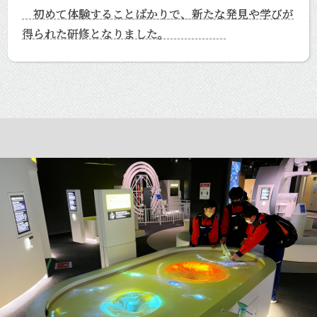
初めて体験することばかりで、新たな発見や学びが
得られた研修となりました。