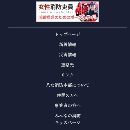
トップページ
新着情報
災害情報
連絡先
リンク
八女消防本部について
住民の方へ
事業者の方へ
みんなの消防
キッズページ