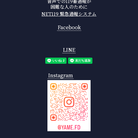
音声での119番通報が
困難な人のために
NET119 緊急通報システム
Facebook
LINE
Instagram