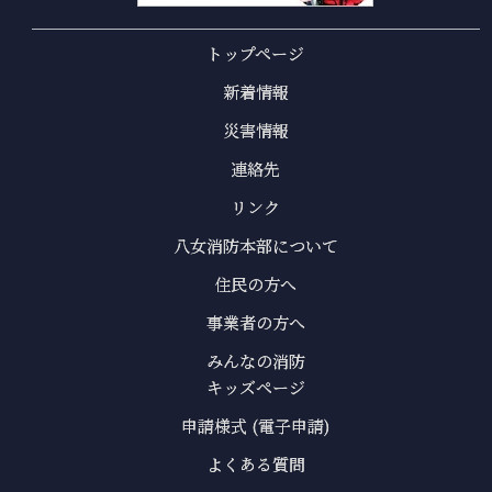
トップページ
新着情報
災害情報
連絡先
リンク
八女消防本部について
住民の方へ
事業者の方へ
みんなの消防
キッズページ
申請様式 (電子申請)
よくある質問