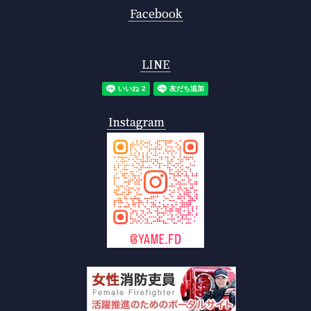
Facebook
LINE
Instagram