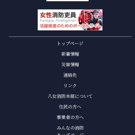
トップページ
新着情報
災害情報
連絡先
リンク
八女消防本部について
住民の方へ
事業者の方へ
みんなの消防
キッズページ