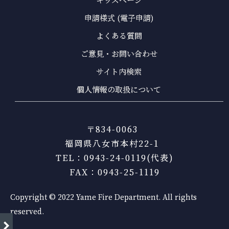
申請様式 (電子申請)
よくある質問
ご意見・お問い合わせ
サイト内検索
個人情報の取扱について
〒834-0063
福岡県八女市本村22-1
TEL：0943-24-0119(代表)
FAX：0943-25-1119
Copyright © 2022 Yame Fire Department. All rights
reserved.
right
新着情報一覧