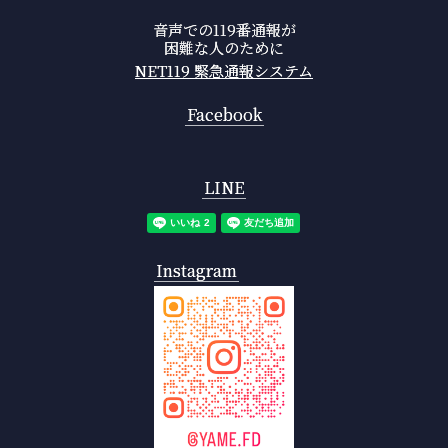
音声での119番通報が
困難な人のために
NET119 緊急通報システム
Facebook
LINE
Instagram