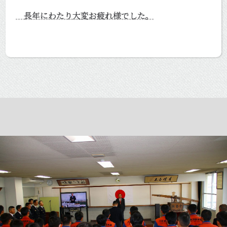
長年にわたり大変お疲れ様でした。