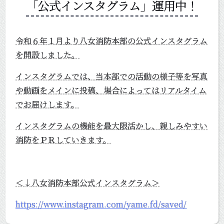
「公式インスタグラム」運用中！
令和６年１月より八女消防本部の公式インスタグラム
を開設しました。
インスタグラムでは、当本部での活動の様子等を写真
や動画をメインに投稿、場合によってはリアルタイム
でお届けします。
インスタグラムの機能を最大限活かし、親しみやすい
消防をＰＲしていきます。
＜↓八女消防本部公式インスタグラム＞
https://www.instagram.com/yame.fd/saved/