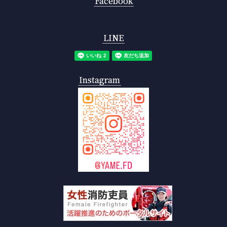
Facebook
LINE
Instagram