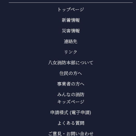
トップページ
新着情報
災害情報
連絡先
リンク
八女消防本部について
住民の方へ
事業者の方へ
みんなの消防
キッズページ
申請様式 (電子申請)
よくある質問
ご意見・お問い合わせ