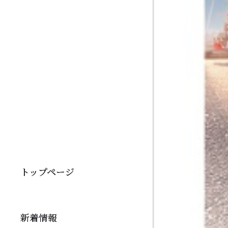
トップページ
新着情報