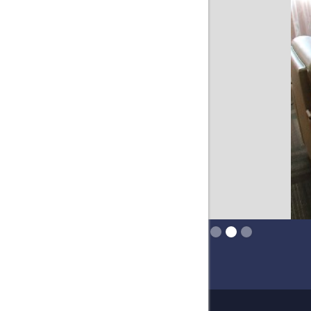
Slide 2 of 3.