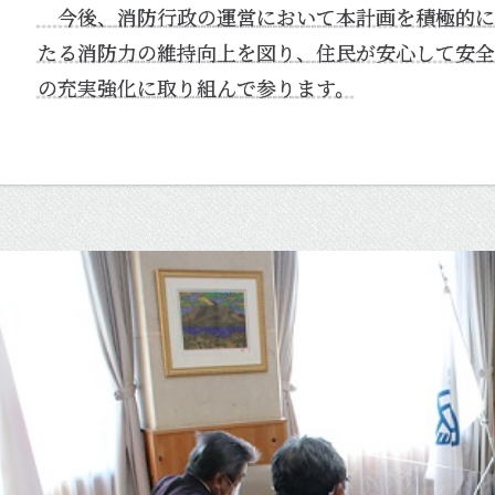
今後、消防行政の運営において本計画を積極的に
たる消防力の維持向上を図り、住民が安心して安全
の充実強化に取り組んで参ります。