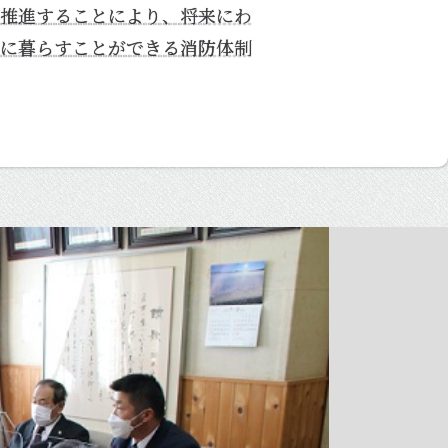
推進することにより、将来にわ
に暮らすことができる消防体制