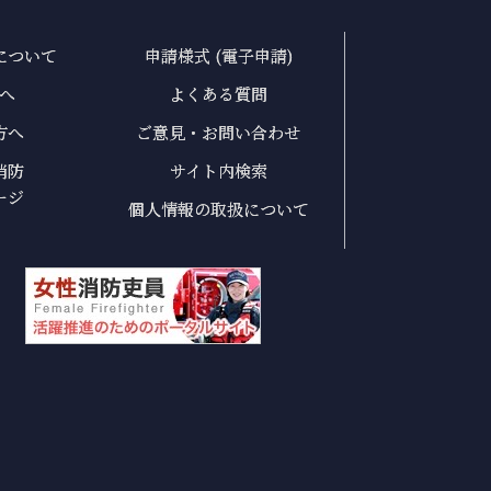
について
申請様式 (電子申請)
へ
よくある質問
方へ
ご意見・お問い合わせ
消防
サイト内検索
ージ
個人情報の取扱について