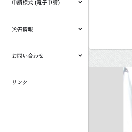
申請様式 (電子申請)
災害情報
お問い合わせ
リンク